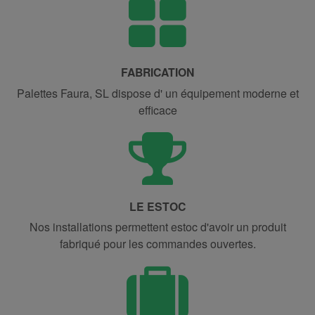
FABRICATION
Palettes
Faura,
SL dispose
d'
un équipement
moderne et
efficace
LE ESTOC
Nos
installations permettent
estoc
d'avoir un
produit
fabriqué
pour
les
commandes ouvertes.