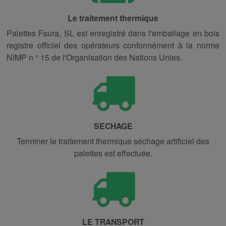
Le traitement thermique
Palettes Faura, SL est enregistré dans l'emballage en bois
registre officiel des opérateurs conformément à la norme
NIMP n ° 15 de l'Organisation des Nations Unies.
SECHAGE
Terminer le traitement thermique séchage artificiel des
palettes est effectuée.
LE TRANSPORT